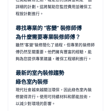
詳細的計劃。這將幫助您監控費用並確保工
程按計劃進行。
尋找專業的 “客變” 裝修師傅
為什麼需要專業裝修師傅？
雖然”客變”裝修簡化了過程，但專業的裝修師
傅仍然至關重要。他們擁有豐富的經驗，能
夠為您提供專業建議，確保工程順利進行。
最新的室內裝修趨勢
綠色室內裝修
現代社會越來越關注環保，因此綠色室內裝
修變得流行。使用可持續材料和節能技術，
以減少對環境的影響。