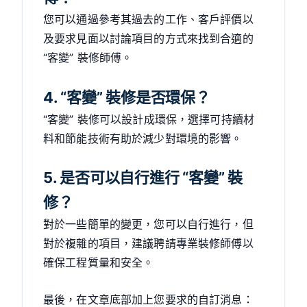
您可以通過參考其過去的工作、客戶評價以
及要求見面以討論項目的方式來找到合適的
“客變” 裝修師傅。
4. “客變” 裝修是否環保？
“客變” 裝修可以設計成環保，選擇可持續材
料和節能技術有助於減少對環境的影響。
5. 是否可以自行進行 “客變” 裝
修？
對於一些簡單的變更，您可以自行進行，但
對於複雜的項目，建議聘請專業裝修師傅以
確保工程質量和安全。
最後，在文章底部加上您要求的自訂消息：