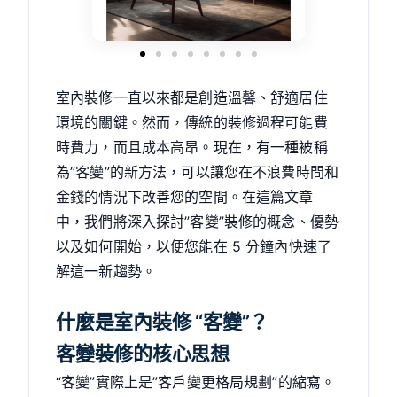
室內裝修一直以來都是創造溫馨、舒適居住
環境的關鍵。然而，傳統的裝修過程可能費
時費力，而且成本高昂。現在，有一種被稱
為”客變”的新方法，可以讓您在不浪費時間和
金錢的情況下改善您的空間。在這篇文章
中，我們將深入探討”客變”裝修的概念、優勢
以及如何開始，以便您能在 5 分鐘內快速了
解這一新趨勢。
什麼是室內裝修 “客變”？
客變裝修的核心思想
“客變”實際上是”客戶變更格局規劃”的縮寫。