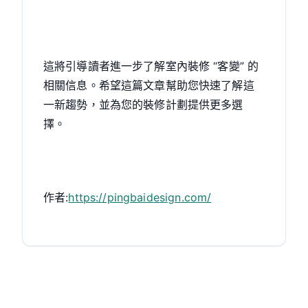
這將引導讀者進一步了解室內裝修 “客變” 的
相關信息。希望這篇文章幫助您快速了解這
一新趨勢，並為您的裝修計劃提供更多選
擇。
作者:
https://pingbaidesign.com/