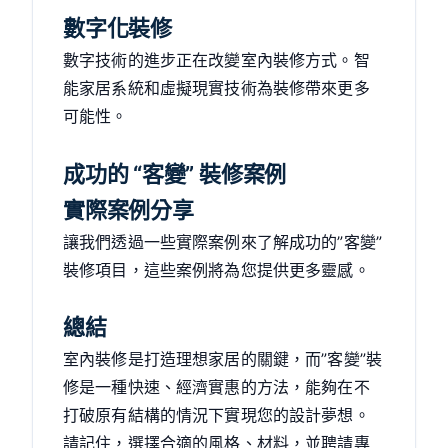
數字化裝修
數字技術的進步正在改變室內裝修方式。智
能家居系統和虛擬現實技術為裝修帶來更多
可能性。
成功的 “客變” 裝修案例
實際案例分享
讓我們透過一些實際案例來了解成功的”客變”
裝修項目，這些案例將為您提供更多靈感。
總結
室內裝修是打造理想家居的關鍵，而”客變”裝
修是一種快速、經濟實惠的方法，能夠在不
打破原有結構的情況下實現您的設計夢想。
請記住，選擇合適的風格、材料，並聘請專