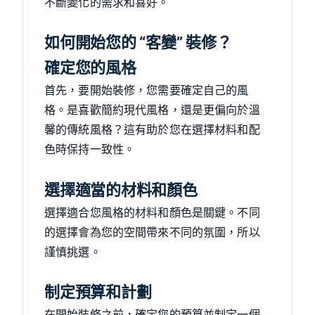
不斷變化的需求和喜好。
如何開始您的 “客變” 裝修？
確定您的風格
首先，要開始裝修，您需要確定自己的風
格。是喜歡簡約現代風格，還是更偏向於溫
馨的傳統風格？這有助於您在選擇材料和配
色時保持一致性。
選擇適當的材料和顏色
選擇適合您風格的材料和顏色是關鍵。不同
的選擇會為您的空間帶來不同的氛圍，所以
謹慎挑選。
制定預算和計劃
在開始裝修之前，確定您的預算並制定一個