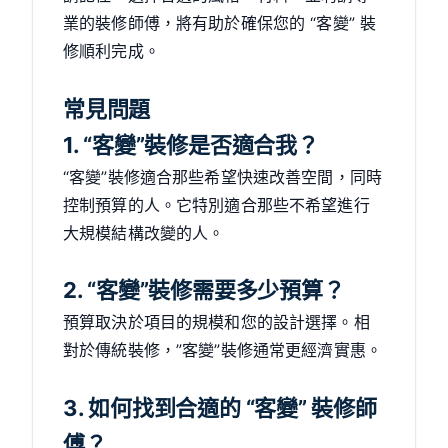
業的裝修師傅，將有助於確保您的 “客變” 裝
修順利完成。
常見問題
1. “客變”裝修是否適合我？
“客變”裝修適合那些希望快速改善空間，同時
控制預算的人。它特別適合那些不希望進行
大規模結構改變的人。
2. “客變”裝修需要多少預算？
預算取決於項目的規模和您的設計選擇。相
對於傳統裝修，”客變”裝修通常更經濟實惠。
3. 如何找到合適的 “客變” 裝修師
傅？