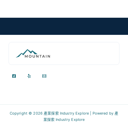
Copyright © 2026 產業探索 Industry Explore | Powered by 產
業探索 Industry Explore