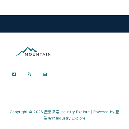
Copyright © 2026 產業探索 Industry Explore | Powered by 產
業探索 Industry Explore