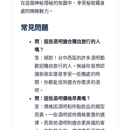
在這個神秘隱秘的氛圍中，享受秘密藏身
處的精緻魅力。
常見問題
問：這些酒吧適合獨自旅行的人
嗎？
答：絕對！台中西區的許多酒吧都
歡迎獨自旅行的人。無論你是想認
識新朋友還是享受一些獨處的時
間，你都能找到適合你需求的酒
吧。
問：這些酒吧價格昂貴嗎？
答：價格因酒吧和所點飲品的類型
而異。一些酒吧提供價格實惠的選
擇，而其他酒吧則適合更高檔的客