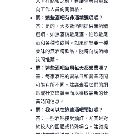
人。在點餐之前，建議查看菜單或
向工作人員詢問價格。
問：這些酒吧有非酒精選項嗎？
答：是的，大多數酒吧提供無酒精
選項，如無酒精雞尾酒、維珍雞尾
酒和各種軟飲料。如果你想要一種
美味的無酒精飲品，隨時向調酒師
詢問推薦。
問：這些酒吧每周每天都營業嗎？
答：每家酒吧的營業日和營業時間
可能有所不同。建議查看它們的網
站或社交媒體頁面以獲取最新的營
業時間信息。
問：我可以在這些酒吧預訂嗎？
答：一些酒吧接受預訂，尤其是對
於較大的團體或特殊場合。建議提