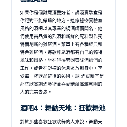
如果你是個雞尾酒愛好者，調酒實驗室是
你絕對不能錯過的地方。這家秘密實驗室
風格的酒吧以其專業的調酒師而聞名，他
們使用高品質的烈酒和新鮮的配料製作獨
特而創新的雞尾酒。菜單上有各種經典和
特色雞尾酒，每款雞尾酒都有自己的獨特
風味和風格。坐在吧檯旁觀察調酒師們的
工作，或者在舒適的休息區放鬆身心，享
受每一杯飲品背後的藝術。調 酒實驗室是
那些欣賞調酒藝術並喜愛精緻高雅氛圍的
人的完美去處。
酒吧4：舞動天地：狂歡舞池
對於那些喜歡狂歡跳舞的人來說，舞動天