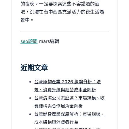
的夜晚。一定要探索這些不容錯過的酒
吧，沉浸在台中西區充滿活力的夜生活場
景中。
seo顧問
mars編輯
近期文章
台灣寵物產業 2026 趨勢分析：法
規、消費升級與經營成本全解析
台灣清潔公司怎麼選？市場規模、收
費結構與合作眉角全解析
台灣健身產業深度解析：市場規模、
成本結構與消費者行為