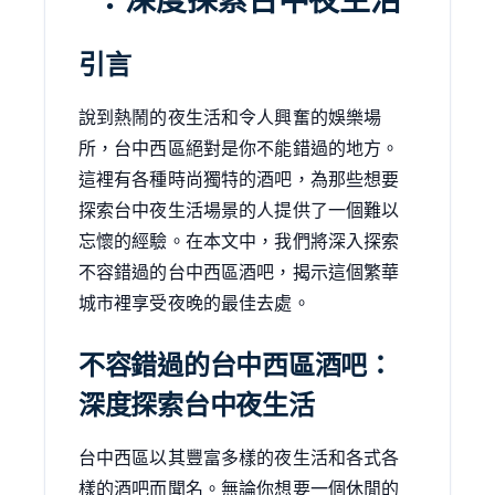
引言
說到熱鬧的夜生活和令人興奮的娛樂場
所，台中西區絕對是你不能錯過的地方。
這裡有各種時尚獨特的酒吧，為那些想要
探索台中夜生活場景的人提供了一個難以
忘懷的經驗。在本文中，我們將深入探索
不容錯過的台中西區酒吧，揭示這個繁華
城市裡享受夜晚的最佳去處。
不容錯過的台中西區酒吧：
深度探索台中夜生活
台中西區以其豐富多樣的夜生活和各式各
樣的酒吧而聞名。無論你想要一個休閒的