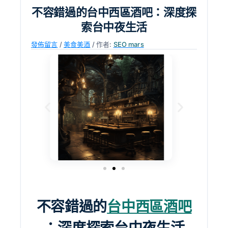
不容錯過的台中西區酒吧：深度探
索台中夜生活
發佈留言
/
美食美酒
/ 作者:
SEO mars
不容錯過的
台中西區酒吧
：深度探索台中夜生活