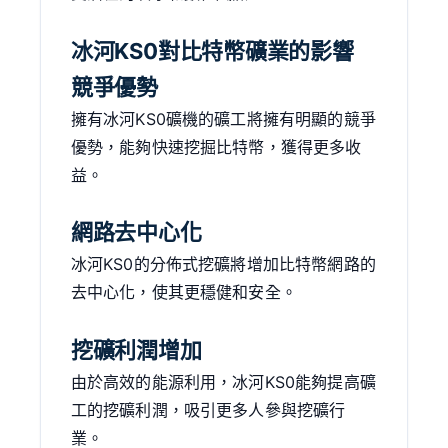
冰河KS0對比特幣礦業的影響
競爭優勢
擁有冰河KS0礦機的礦工將擁有明顯的競爭
優勢，能夠快速挖掘比特幣，獲得更多收
益。
網路去中心化
冰河KS0的分佈式挖礦將增加比特幣網路的
去中心化，使其更穩健和安全。
挖礦利潤增加
由於高效的能源利用，冰河KS0能夠提高礦
工的挖礦利潤，吸引更多人參與挖礦行
業。