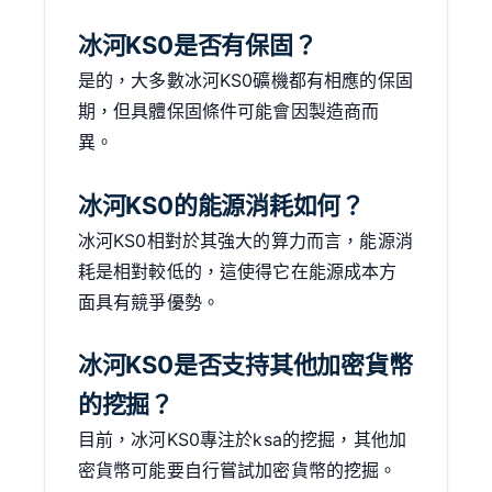
冰河KS0是否有保固？
是的，大多數冰河KS0礦機都有相應的保固
期，但具體保固條件可能會因製造商而
異。
冰河KS0的能源消耗如何？
冰河KS0相對於其強大的算力而言，能源消
耗是相對較低的，這使得它在能源成本方
面具有競爭優勢。
冰河KS0是否支持其他加密貨幣
的挖掘？
目前，冰河KS0專注於ksa的挖掘，其他加
密貨幣可能要自行嘗試加密貨幣的挖掘。