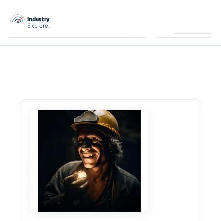
跳
至
主
要
內
容