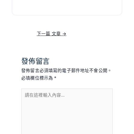
下一篇 文章
→
發佈留言
發佈留言必須填寫的電子郵件地址不會公開。
必填欄位標示為
*
請
在
這
裡
輸
入