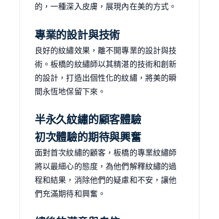
的，一種深入皮膚，展現內在美的方式。
專業的設計與技術
良好的紋繡效果，離不開專業的設計與技
術。板橋的紋繡師以其精湛的技術和創新
的設計，打造出個性化的紋繡，將美的瞬
間永恆地保留下來。
半永久紋繡的顧客體驗
初次體驗的期待與興奮
面對首次紋繡的顧客，板橋的專業紋繡師
將以最細心的態度，為他們解釋紋繡的過
程和結果，消除他們的疑慮和不安，讓他
們充滿期待和興奮。