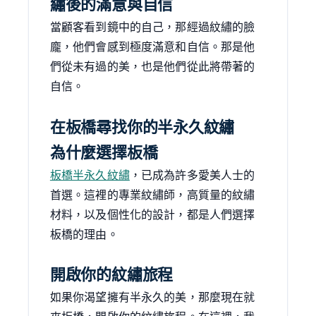
繡後的滿意與自信
當顧客看到鏡中的自己，那經過紋繡的臉
龐，他們會感到極度滿意和自信。那是他
們從未有過的美，也是他們從此將帶著的
自信。
在板橋尋找你的半永久紋繡
為什麼選擇板橋
板橋半永久紋繡
，已成為許多愛美人士的
首選。這裡的專業紋繡師，高質量的紋繡
材料，以及個性化的設計，都是人們選擇
板橋的理由。
開啟你的紋繡旅程
如果你渴望擁有半永久的美，那麼現在就