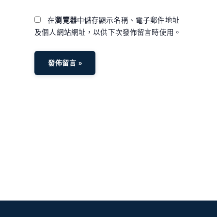
網
址
在
瀏覽器
中儲存顯示名稱、電子郵件地址
及個人網站網址，以供下次發佈留言時使用。