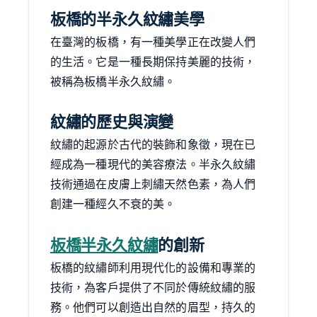
板橋的半永久紋繡美學
在臺灣的板橋，有一種美學正在改變人們
的生活。它是一種長期保持美麗的技術，
被稱為板橋半永久紋繡。
紋繡的歷史與演變
紋繡的起源於古代的裝飾和象徵，現在已
經成為一種現代的美容療法。半永久紋繡
技術通過在皮膚上刺繡天然色素，為人們
創建一種經久不衰的美。
板橋半永久紋繡
的創新
板橋的紋繡師利用現代化的設備和專業的
技術，為客戶提供了不同於傳統紋繡的服
務。他們可以創造出自然的眉型，持久的