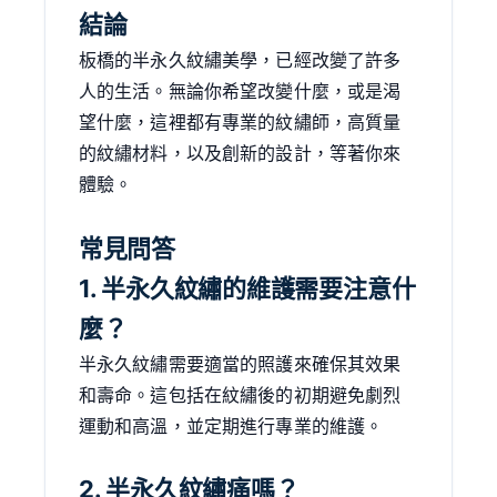
結論
板橋的半永久紋繡美學，已經改變了許多
人的生活。無論你希望改變什麼，或是渴
望什麼，這裡都有專業的紋繡師，高質量
的紋繡材料，以及創新的設計，等著你來
體驗。
常見問答
1. 半永久紋繡的維護需要注意什
麼？
半永久紋繡需要適當的照護來確保其效果
和壽命。這包括在紋繡後的初期避免劇烈
運動和高溫，並定期進行專業的維護。
2. 半永久紋繡痛嗎？