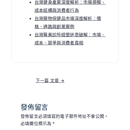
台灣健身產業深度解析：市場規模、
成本結構與消費者行為
台灣寵物保健品市場深度解析：價
格、通路與創業案例
台灣醫美診所經營迷思破解：市場、
成本、競爭與消費者真相
下一篇 文章
→
發佈留言
發佈留言必須填寫的電子郵件地址不會公開。
必填欄位標示為
*