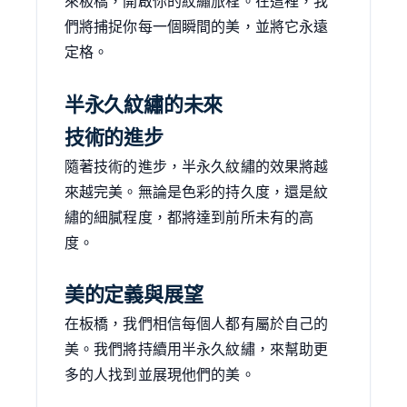
來板橋，開啟你的紋繡旅程。在這裡，我
們將捕捉你每一個瞬間的美，並將它永遠
定格。
半永久紋繡的未來
技術的進步
隨著技術的進步，半永久紋繡的效果將越
來越完美。無論是色彩的持久度，還是紋
繡的細膩程度，都將達到前所未有的高
度。
美的定義與展望
在板橋，我們相信每個人都有屬於自己的
美。我們將持續用半永久紋繡，來幫助更
多的人找到並展現他們的美。