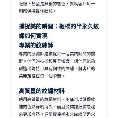
眼線，甚至是鮮艷的唇色，幫助客戶每一
刻都保持最佳狀態。
捕捉美的瞬間：板橋的半永久紋
繡如何實現
專業的紋繡師
專業的紋繡師是捕捉每一個美的瞬間的關
鍵。他們的技術和專業知識，讓他們能夠
創造出獨特且具有個性的紋繡，將客戶的
美麗定格在每一個瞬間。
高質量的紋繡材料
使用高質量的紋繡材料，不僅可以確保紋
繡的色彩鮮明持久，而且能夠讓紋繡看起
來更加自然。這是板橋半永久紋繡所追求