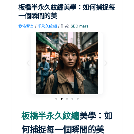
板橋半永久紋繡美學：如何捕捉每
一個瞬間的美
發佈留言
/
半永久紋繡
/ 作者:
SEO mars
板橋半永久紋繡
美學：如
何捕捉每一個瞬間的美