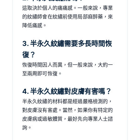
這取決於個人的痛痛感。一般來說，專業
的紋繡師會在紋繡前使用局部麻醉藥，來
降低痛感。
3. 半永久紋繡需要多長時間恢
復？
恢復時間因人而異，但一般來說，大約一
至兩周即可恢復。
4. 半永久紋繡對皮膚有害嗎？
半永久紋繡的材料都是經過嚴格檢測的，
對皮膚沒有害處。當然，如果你有特定的
皮膚病或過敏體質，最好先向專業人士諮
詢。