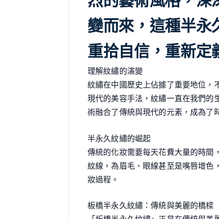
烈的藝術風格，深
變而來，這種半永
重拾自信，重新定
理解紋繡的演變
紋繡在中國歷史上佔據了重要地位，
現代的美容手法，紋繡一直在我們的
術融合了傳統與現代的元素，成為了
半永久紋繡的崛起
傳統的化妝需要每天花費大量的時間
紋線，為眉毛、眼線甚至是嘴唇增色
妝過程。
板橋半永久紋繡：傳統與美麗的橋樑