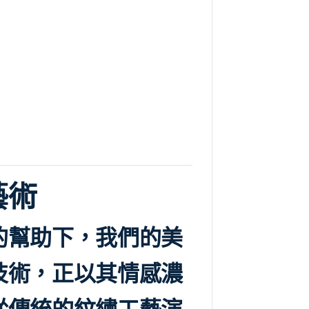
藝術
的幫助下，我們的美
技術，正以其情感濃