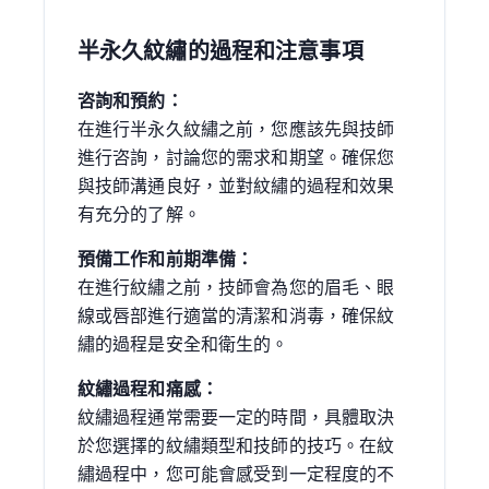
半永久紋繡的過程和注意事項
咨詢和預約：
在進行半永久紋繡之前，您應該先與技師
進行咨詢，討論您的需求和期望。確保您
與技師溝通良好，並對紋繡的過程和效果
有充分的了解。
預備工作和前期準備：
在進行紋繡之前，技師會為您的眉毛、眼
線或唇部進行適當的清潔和消毒，確保紋
繡的過程是安全和衛生的。
紋繡過程和痛感：
紋繡過程通常需要一定的時間，具體取決
於您選擇的紋繡類型和技師的技巧。在紋
繡過程中，您可能會感受到一定程度的不