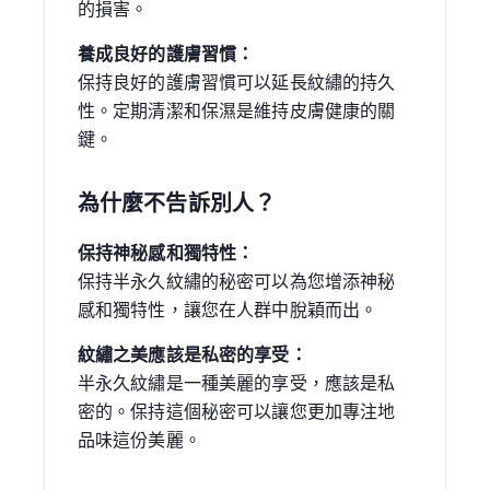
的損害。
養成良好的護膚習慣：
保持良好的護膚習慣可以延長紋繡的持久
性。定期清潔和保濕是維持皮膚健康的關
鍵。
為什麼不告訴別人？
保持神秘感和獨特性：
保持半永久紋繡的秘密可以為您增添神秘
感和獨特性，讓您在人群中脫穎而出。
紋繡之美應該是私密的享受：
半永久紋繡是一種美麗的享受，應該是私
密的。保持這個秘密可以讓您更加專注地
品味這份美麗。