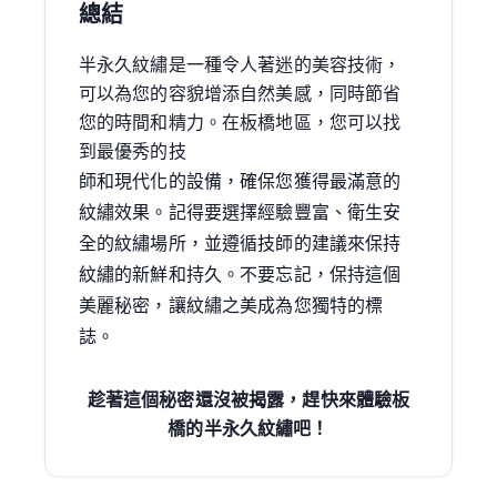
總結
半永久紋繡是一種令人著迷的美容技術，
可以為您的容貌增添自然美感，同時節省
您的時間和精力。在板橋地區，您可以找
到最優秀的技
師和現代化的設備，確保您獲得最滿意的
紋繡效果。記得要選擇經驗豐富、衛生安
全的紋繡場所，並遵循技師的建議來保持
紋繡的新鮮和持久。不要忘記，保持這個
美麗秘密，讓紋繡之美成為您獨特的標
誌。
趁著這個秘密還沒被揭露，趕快來體驗板
橋的半永久紋繡吧！