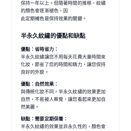
保持一年以上。但隨著時間的推移，紋繡
的顏色會逐漸褪色，因
此定期補色是保持效果的關鍵。
半永久紋繡的優點和缺點
優點：省時省力：
半永久紋繡讓您不用每天花費大量時間來
化妝，節省了您的時間和精力，讓您保持
良好的外貌。
優點：自然效果：
與傳統化妝不同，半永久紋繡的效果更加
自然，不易被人察覺，讓您看起來更加自
然美麗。
缺點：需要定期保養：
半永久紋繡的效果並非永久性的，顏色會