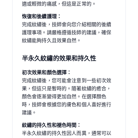
適或輕微的痛感，但這是正常的。
恢復和後續護理：
完成紋繡後，技師會向您介紹相關的後續
護理事項。請嚴格遵循技師的建議，確保
紋繡能夠持久且效果自然。
半永久紋繡的效果和持久性
初次效果和顏色選擇：
完成紋繡後，您可能會注意到一些初次效
果，但這只是暫時的。隨著紋繡的癒合，
顏色會逐漸變得更加自然。在選擇顏色
時，技師會根據您的膚色和個人喜好進行
建議。
紋繡的持久性和褪色時間：
半永久紋繡的持久性因人而異，通常可以