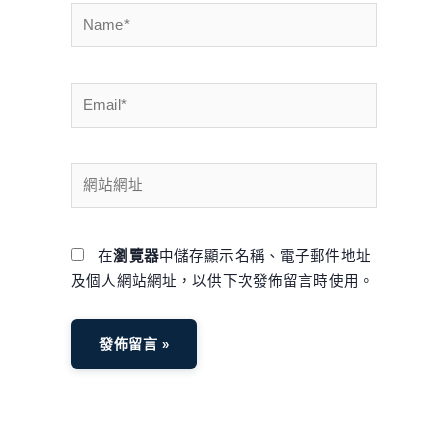
Name*
Email*
網
站
網
址
在
瀏覽器
中儲存顯示名稱、電子郵件地址
及個人網站網址，以供下次發佈留言時使用。