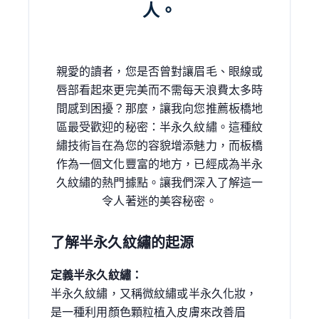
人。
親愛的讀者，您是否曾對讓眉毛、眼線或
唇部看起來更完美而不需每天浪費太多時
間感到困擾？那麼，讓我向您推薦板橋地
區最受歡迎的秘密：半永久紋繡。這種紋
繡技術旨在為您的容貌增添魅力，而板橋
作為一個文化豐富的地方，已經成為半永
久紋繡的熱門據點。讓我們深入了解這一
令人著迷的美容秘密。
了解半永久紋繡的起源
定義半永久紋繡：
半永久紋繡，又稱微紋繡或半永久化妝，
是一種利用顏色顆粒植入皮膚來改善眉