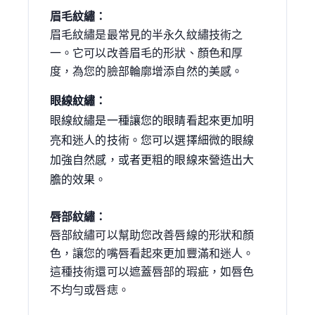
眉毛紋繡：
眉毛紋繡是最常見的半永久紋繡技術之
一。它可以改善眉毛的形狀、顏色和厚
度，為您的臉部輪廓增添自然的美感。
眼線紋繡：
眼線紋繡是一種讓您的眼睛看起來更加明
亮和迷人的技術。您可以選擇細微的眼線
加強自然感，或者更粗的眼線來營造出大
膽的效果。
唇部紋繡：
唇部紋繡可以幫助您改善唇線的形狀和顏
色，讓您的嘴唇看起來更加豐滿和迷人。
這種技術還可以遮蓋唇部的瑕疵，如唇色
不均勻或唇痣。