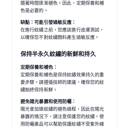
隨著時間逐漸褪色。因此，定期保養和補
色是必要的。
缺點：可能引發過敏反應：
在進行紋繡之前，您應該進行皮膚測試，
以確保您不對紋繡顏料產生過敏反應。
保持半永久紋繡的新鮮和持久
定期保養和補色：
定期保養和補色是保持紋繡效果持久的重
要步驟。請遵循技師的建議，確保您的紋
繡始終保持新鮮。
避免陽光暴露和使用防曬：
陽光會加速紋繡的褪色過程，因此在陽光
暴露的情況下，請注意保護您的紋繡。使
用防曬產品可以幫助保護紋繡不受紫外線