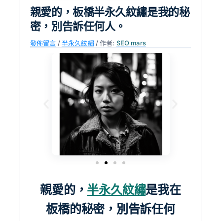
親愛的，板橋半永久紋繡是我的秘
密，別告訴任何人。
發佈留言
/
半永久紋繡
/ 作者:
SEO mars
親愛的，
半永久紋繡
是我在
板橋的秘密，別告訴任何