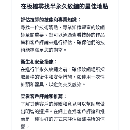
在板橋尋找半永久紋繡的最佳地點
評估技師的技能和專業知識：
尋找一位技術嫻熟、專業知識豐富的紋繡
師至關重要。您可以通過查看技師的作品
集和客戶評論來進行評估，確保他們的技
術能夠滿足您的期望。
衛生和安全措施：
在進行半永久紋繡之前，確保紋繡場所採
取嚴格的衛生和安全措施，如使用一次性
針頭和器具，以避免交叉感染。
查看客戶評論和推薦：
了解其他客戶的經驗和意見可以幫助您做
出明智的選擇。在網上查找客戶評論和推
薦是一種很好的方式來評估紋繡場所的信
譽。