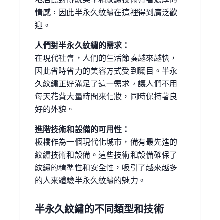
情感，因此半永久紋繡在這裡得到廣泛歡
迎。
人們對半永久紋繡的需求：
在現代社會，人們的生活節奏越來越快，
因此省時省力的美容方式受到矚目。半永
久紋繡正好滿足了這一需求，讓人們不用
每天花費大量時間來化妝，同時保持著良
好的外貌。
進階技術和設備的可用性：
板橋作為一個現代化城市，備有最先進的
紋繡技術和設備。這些技術和設備確保了
紋繡的精準性和安全性，吸引了越來越多
的人來體驗半永久紋繡的魅力。
半永久紋繡的不同類型和技術