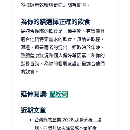
證據顯示乾糧與腎病之間有關聯。
為你的貓選擇正確的飲食
最適合你貓的飲食是一種平衡、有營養且
適合他們特定需求的飲食。無論是乾糧，
濕糧，還是兩者的混合，都取決於年齡，
整體健康狀況和個人偏好等因素。和你的
獸醫咨詢，為你的貓朋友設計最適合他們
的飲食。
延伸閱讀:
貓粉刺
近期文章
台灣寵物產業 2026 趨勢分析：法
規、消費升級與經營成本全解析