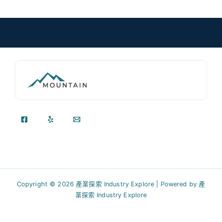
Copyright © 2026 產業探索 Industry Explore | Powered by 產
業探索 Industry Explore