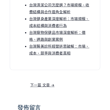
台灣清潔公司怎麼選？市場規模、收
費結構與合作眉角全解析
台灣健身產業深度解析：市場規模、
成本結構與消費者行為
台灣寵物保健品市場深度解析：價
格、通路與創業案例
台灣醫美診所經營迷思破解：市場、
成本、競爭與消費者真相
下一篇 文章
→
發佈留言