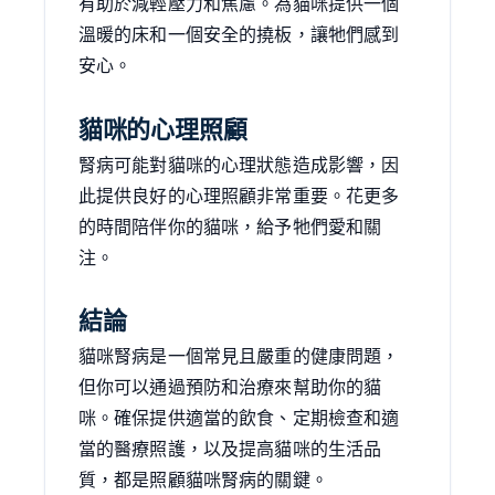
有助於減輕壓力和焦慮。為貓咪提供一個
溫暖的床和一個安全的撓板，讓牠們感到
安心。
貓咪的心理照顧
腎病可能對貓咪的心理狀態造成影響，因
此提供良好的心理照顧非常重要。花更多
的時間陪伴你的貓咪，給予牠們愛和關
注。
結論
貓咪腎病是一個常見且嚴重的健康問題，
但你可以通過預防和治療來幫助你的貓
咪。確保提供適當的飲食、定期檢查和適
當的醫療照護，以及提高貓咪的生活品
質，都是照顧貓咪腎病的關鍵。