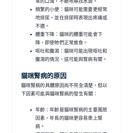
常的口渴，不斷地尋找水源。
頻繁的小便：貓咪可能需要更經常
地排尿，並在排尿時表現出疼痛或
不適。
體重下降：貓咪的體重可能會下
降，即使牠們正常進食。
呕吐和腹瀉：貓咪可能出現呕吐和
腹瀉的情況，這可能與腎病有關。
貓咪腎病的原因
貓咪腎病的具體原因尚不完全清楚，但以
下因素可能與貓咪腎病的發生有關：
年齡：年齡是貓咪腎病的主要風險
因素，年長的貓咪更容易患上腎
病。