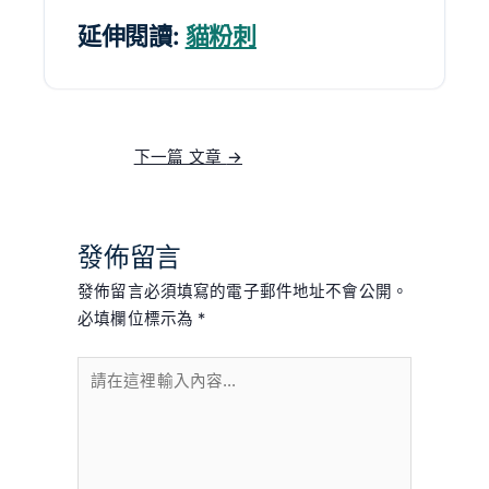
延伸閱讀:
貓粉刺
下一篇 文章
→
發佈留言
發佈留言必須填寫的電子郵件地址不會公開。
必填欄位標示為
*
請
在
這
裡
輸