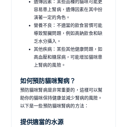
遺傳因素：某些品種的貓咪可能更
容易患上腎病，遺傳因素在其中扮
演著一定的角色。
營養不良：不適當的飲食習慣可能
導致腎臟問題，例如高鈉飲食和缺
乏水分攝入。
其他疾病：某些其他健康問題，如
高血壓和糖尿病，可能增加貓咪患
上腎病的風險。
如何預防貓咪腎病？
預防貓咪腎病是非常重要的，這樣可以幫
助你的貓咪保持健康並減少腎病的風險。
以下是一些預防貓咪腎病的方法：
提供適當的水源