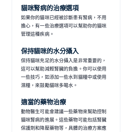
貓咪腎病的治療選項
如果你的貓咪已經被診斷患有腎病，不用
擔心，有一些治療選項可以幫助你的貓咪
管理這種疾病。
保持貓咪的水分攝入
保持貓咪充足的水分攝入是非常重要的，
這可以幫助減輕腎臟的負擔。你可以使用
一些技巧，如添加一些水到貓糧中或使用
濕糧，來鼓勵貓咪多喝水。
適當的藥物治療
動物醫生可能會建議一些藥物來幫助控制
貓咪腎病的進展。這些藥物可能包括腎臟
保護劑和降壓藥物等，具體的治療方案應