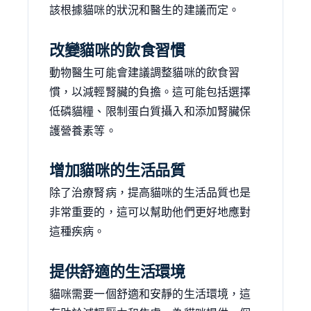
該根據貓咪的狀況和醫生的建議而定。
改變貓咪的飲食習慣
動物醫生可能會建議調整貓咪的飲食習
慣，以減輕腎臟的負擔。這可能包括選擇
低磷貓糧、限制蛋白質攝入和添加腎臟保
護營養素等。
增加貓咪的生活品質
除了治療腎病，提高貓咪的生活品質也是
非常重要的，這可以幫助他們更好地應對
這種疾病。
提供舒適的生活環境
貓咪需要一個舒適和安靜的生活環境，這