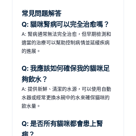
常見問題解答
Q: 貓咪腎病可以完全治愈嗎？
A: 腎病通常無法完全治愈，但早期檢測和
適當的治療可以幫助控制病情並延緩疾病
的進展。
Q: 我應該如何確保我的貓咪足
夠飲水？
A: 提供新鮮、清潔的水源，可以使用自動
水器或經常更換水碗中的水來確保貓咪的
飲水量。
Q: 是否所有貓咪都會患上腎
病？