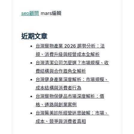
seo顧問
mars編輯
近期文章
台灣寵物產業 2026 趨勢分析：法
規、消費升級與經營成本全解析
台灣清潔公司怎麼選？市場規模、收
費結構與合作眉角全解析
台灣健身產業深度解析：市場規模、
成本結構與消費者行為
台灣寵物保健品市場深度解析：價
格、通路與創業案例
台灣醫美診所經營迷思破解：市場、
成本、競爭與消費者真相