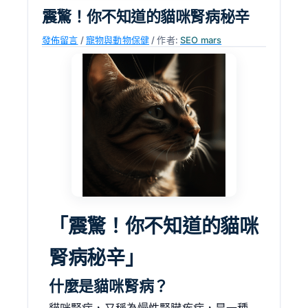
震驚！你不知道的貓咪腎病秘辛
發佈留言
/
寵物與動物保健
/ 作者:
SEO mars
「震驚！你不知道的貓咪
腎病秘辛」
什麼是貓咪腎病？
貓咪腎病，又稱為慢性腎臟疾病，是一種