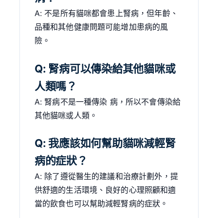
A: 不是所有貓咪都會患上腎病，但年齡、
品種和其他健康問題可能增加患病的風
險。
Q: 腎病可以傳染給其他貓咪或
人類嗎？
A: 腎病不是一種傳染 病，所以不會傳染給
其他貓咪或人類。
Q: 我應該如何幫助貓咪減輕腎
病的症狀？
A: 除了遵從醫生的建議和治療計劃外，提
供舒適的生活環境、良好的心理照顧和適
當的飲食也可以幫助減輕腎病的症狀。