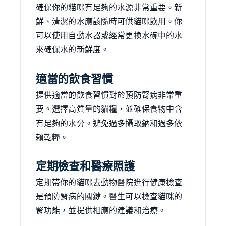
確保你的貓咪有足夠的水源非常重要。新
鮮、清潔的水應該隨時可供貓咪飲用。你
可以使用自動水器或經常更換水碗中的水
來確保水的新鮮度。
適當的飲食習慣
提供適當的飲食習慣對於預防腎病非常重
要。選擇高質量的貓糧，並確保食物中含
有足夠的水分。避免過多攝取鈉和過多依
賴乾糧。
定期檢查和醫療照護
定期帶你的貓咪去動物醫院進行健康檢查
是預防腎病的關鍵。醫生可以檢查貓咪的
腎功能，並提供相應的建議和治療。